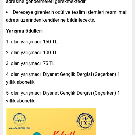
adresine göndermeleri gerekmektedir.
Dereceye girenlerin ödül ve teslim işlemleri resmi mail
adresi üzerinden kendilerine bildirilecektir.
Yarışma ödülleri
olan yarışmacı: 150 TL
olan yarışmacı: 100 TL
olan yarışmacı: 75 TL
olan yarışmacı: Diyanet Gençlik Dergisi (Geçerken) 1
yıllık abonelik
olan yarışmacı: Diyanet Gençlik Dergisi (Geçerken) 1
yıllık abonelik