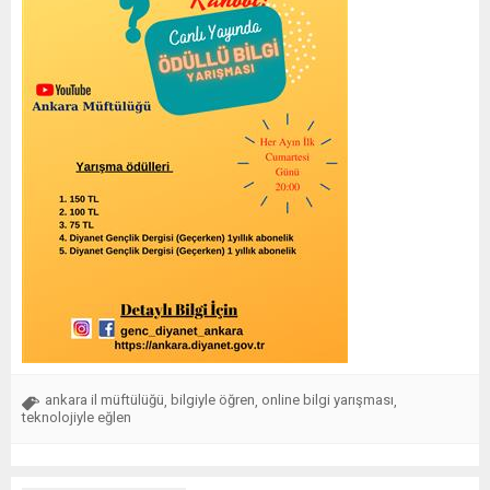
ankara il müftülüğü
bilgiyle öğren
online bilgi yarışması
,
,
,
teknolojiyle eğlen