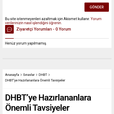
Bu site istenmeyenleri azaltmak için Akismet kullanır.
Yorum
verilerinizin nasıl işlendiğini öğrenin.
Ziyaretçi Yorumları - 0 Yorum
Henüz yorum yapılmamış.
Anasayfa
Sınavlar
DHBT
DHBT’ye Hazırlananlara Önemli Tavsiyeler
DHBT’ye Hazırlananlara
Önemli Tavsiyeler