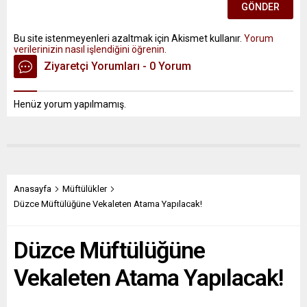
Bu site istenmeyenleri azaltmak için Akismet kullanır.
Yorum
verilerinizin nasıl işlendiğini öğrenin.
Ziyaretçi Yorumları - 0 Yorum
Henüz yorum yapılmamış.
Anasayfa
Müftülükler
Düzce Müftülüğüne Vekaleten Atama Yapılacak!
Düzce Müftülüğüne
Vekaleten Atama Yapılacak!