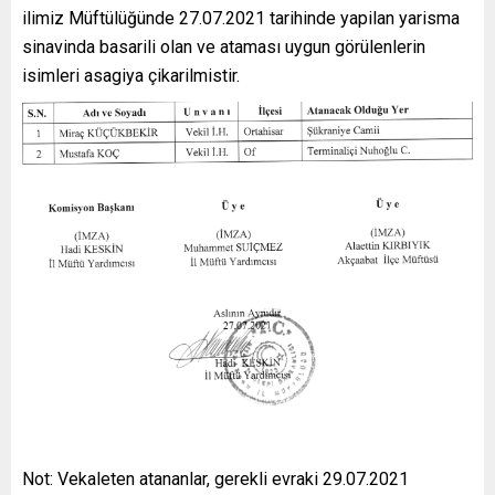
ilimiz Müftülüğünde 27.07.2021 tarihinde yapilan yarisma
sinavinda basarili olan ve ataması uygun görülenlerin
isimleri asagiya çikarilmistir.
Not: Vekaleten atananlar, gerekli evraki 29.07.2021