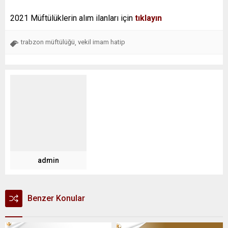
2021 Müftülüklerin alım ilanları için
tıklayın
trabzon müftülüğü
vekil imam hatip
,
admin
Benzer Konular