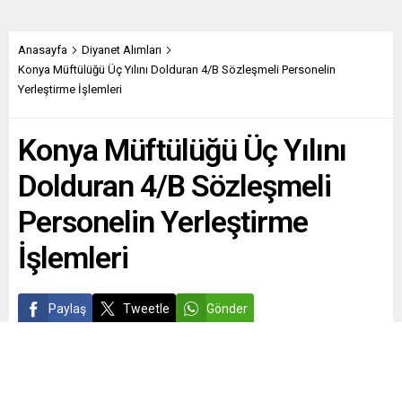
Anasayfa
Diyanet Alımları
Konya Müftülüğü Üç Yılını Dolduran 4/B Sözleşmeli Personelin
Yerleştirme İşlemleri
Konya Müftülüğü Üç Yılını
Dolduran 4/B Sözleşmeli
Personelin Yerleştirme
İşlemleri
Paylaş
Tweetle
Gönder