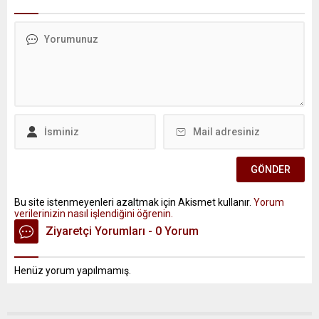
Bu site istenmeyenleri azaltmak için Akismet kullanır.
Yorum
verilerinizin nasıl işlendiğini öğrenin.
Ziyaretçi Yorumları - 0 Yorum
Henüz yorum yapılmamış.