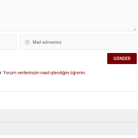
r.
Yorum verilerinizin nasıl işlendiğini öğrenin.