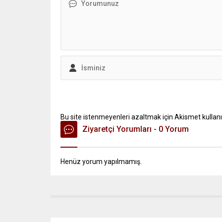
Bu site istenmeyenleri azaltmak için Akismet kullanı
Ziyaretçi Yorumları - 0 Yorum
Henüz yorum yapılmamış.