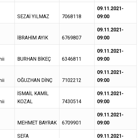
09.11.2021-
SEZAİ YILMAZ
7068118
09:00
09.11.2021-
İBRAHİM AYIK
6769807
09:00
09.11.2021-
ii
BURHAN BİKEÇ
6346811
09:00
09.11.2021-
ii
OĞUZHAN DİNÇ
7102212
09:00
İSMAİL KAMİL
09.11.2021-
ii
KOZAL
7430514
09:00
09.11.2021-
MEHMET BAYRAK
6709901
09:00
SEFA
09.11.2021-