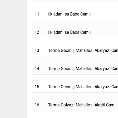
11
İlk adım İsa Baba Camii
12
İlk adım İsa Baba Camii
13
Terme Geçmiş Mahallesi Akaryazı Cam
14
Terme Geçmiş Mahallesi Akaryazı Cam
15
Terme Geçmiş Mahallesi Akaryazı Cam
16
Terme Gölyazı Mahallesi Akgöl Camii