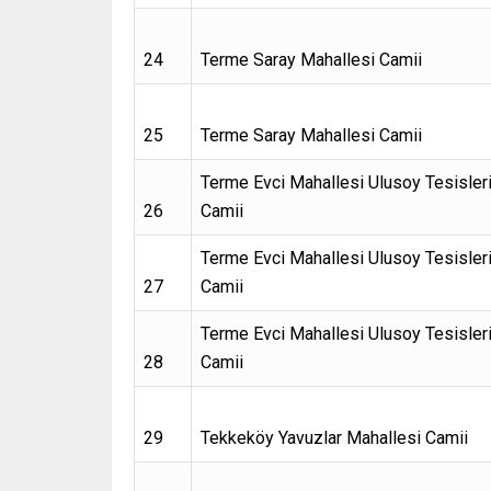
24
Terme Saray Mahallesi Camii
25
Terme Saray Mahallesi Camii
Terme Evci Mahallesi Ulusoy Tesisler
26
Camii
Terme Evci Mahallesi Ulusoy Tesisler
27
Camii
Terme Evci Mahallesi Ulusoy Tesisler
28
Camii
29
Tekkeköy Yavuzlar Mahallesi Camii