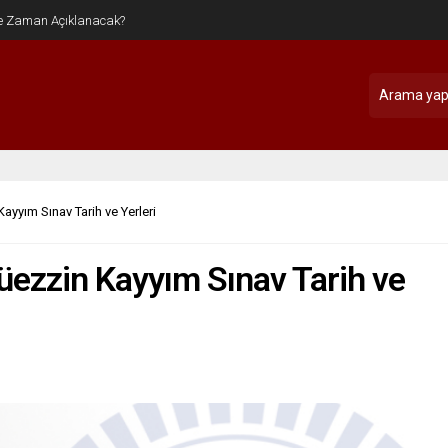
yyım Sınav Tarih ve Yerleri
üezzin Kayyım Sınav Tarih ve