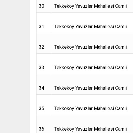
30
Tekkeköy Yavuzlar Mahallesi Camii
31
Tekkeköy Yavuzlar Mahallesi Camii
32
Tekkeköy Yavuzlar Mahallesi Camii
33
Tekkeköy Yavuzlar Mahallesi Camii
34
Tekkeköy Yavuzlar Mahallesi Camii
35
Tekkeköy Yavuzlar Mahallesi Camii
36
Tekkeköy Yavuzlar Mahallesi Camii