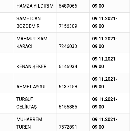
HAMZA YILDIRIM
6489066
09:00
SAMETCAN
09.11.2021-
BOZDEMİR
7156309
09:00
MAHMUT SAMİ
09.11.2021-
KARACI
7246033
09:00
09.11.2021-
KENAN ŞEKER
6146934
09:00
09.11.2021-
AHMET AYGÜL
6137158
09:00
TURGUT
09.11.2021-
ÇELİKTAŞ
6155885
09:00
MUHARREM
09.11.2021-
TUREN
7572891
09:00