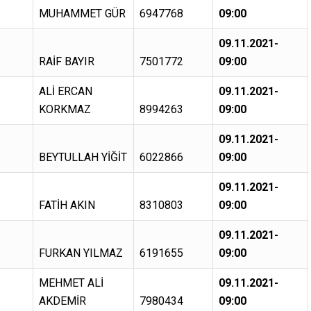
MUHAMMET GÜR
6947768
09:00
09.11.2021-
RAİF BAYIR
7501772
09:00
ALİ ERCAN
09.11.2021-
KORKMAZ
8994263
09:00
09.11.2021-
BEYTULLAH YİĞİT
6022866
09:00
09.11.2021-
FATİH AKIN
8310803
09:00
09.11.2021-
FURKAN YILMAZ
6191655
09:00
MEHMET ALİ
09.11.2021-
AKDEMİR
7980434
09:00