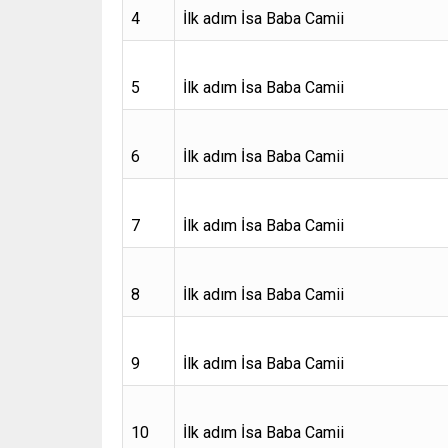
4
İlk adım İsa Baba Camii
5
İlk adım İsa Baba Camii
6
İlk adım İsa Baba Camii
7
İlk adım İsa Baba Camii
8
İlk adım İsa Baba Camii
9
İlk adım İsa Baba Camii
10
İlk adım İsa Baba Camii