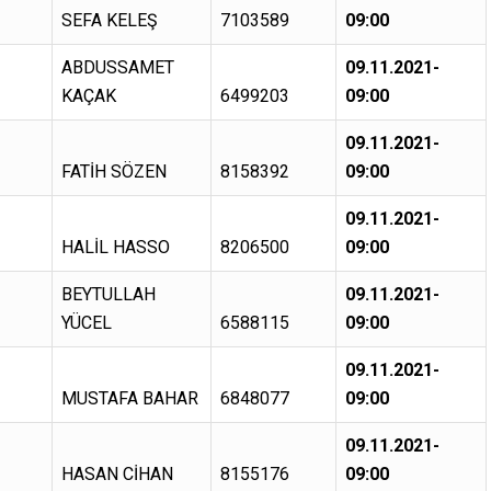
SEFA KELEŞ
7103589
09:00
ABDUSSAMET
09.11.2021-
KAÇAK
6499203
09:00
09.11.2021-
FATİH SÖZEN
8158392
09:00
09.11.2021-
HALİL HASSO
8206500
09:00
BEYTULLAH
09.11.2021-
YÜCEL
6588115
09:00
09.11.2021-
MUSTAFA BAHAR
6848077
09:00
09.11.2021-
HASAN CİHAN
8155176
09:00