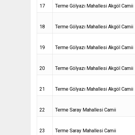
17
Terme Gölyazı Mahallesi Akgöl Camii
18
Terme Gölyazı Mahallesi Akgöl Camii
19
Terme Gölyazı Mahallesi Akgöl Camii
20
Terme Gölyazı Mahallesi Akgöl Camii
21
Terme Gölyazı Mahallesi Akgöl Camii
22
Terme Saray Mahallesi Camii
23
Terme Saray Mahallesi Camii