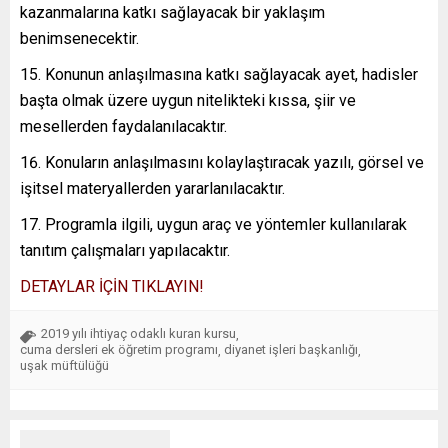
kazanmalarına katkı sağlayacak bir yaklaşım
benimsenecektir.
Konunun anlaşılmasına katkı sağlayacak ayet, hadisler
başta olmak üzere uygun nitelikteki kıssa, şiir ve
mesellerden faydalanılacaktır.
Konuların anlaşılmasını kolaylaştıracak yazılı, görsel ve
işitsel materyallerden yararlanılacaktır.
Programla ilgili, uygun araç ve yöntemler kullanılarak
tanıtım çalışmaları yapılacaktır.
DETAYLAR İÇİN TIKLAYIN!
2019 yılı ihtiyaç odaklı kuran kursu
,
cuma dersleri ek öğretim programı
diyanet işleri başkanlığı
,
,
uşak müftülüğü