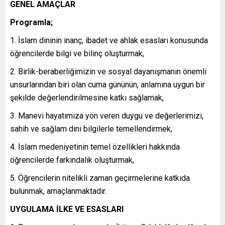
GENEL AMAÇLAR
Programla;
İslam dininin inanç, ibadet ve ahlak esasları konusunda
öğrencilerde bilgi ve bilinç oluşturmak,
Birlik-beraberliğimizin ve sosyal dayanışmanın önemli
unsurlarından biri olan cuma gününün, anlamına uygun bir
şekilde değerlendirilmesine katkı sağlamak,
Manevi hayatımıza yön veren duygu ve değerlerimizi,
sahih ve sağlam dini bilgilerle temellendirmek,
İslam medeniyetinin temel özellikleri hakkında
öğrencilerde farkındalık oluşturmak,
Öğrencilerin nitelikli zaman geçirmelerine katkıda
bulunmak, amaçlanmaktadır.
UYGULAMA İLKE VE ESASLARI