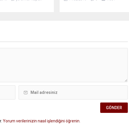
r.
Yorum verilerinizin nasıl işlendiğini öğrenin.