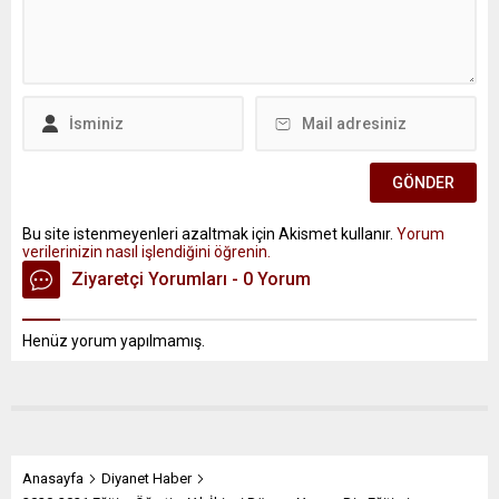
Bu site istenmeyenleri azaltmak için Akismet kullanır.
Yorum
verilerinizin nasıl işlendiğini öğrenin.
Ziyaretçi Yorumları - 0 Yorum
Henüz yorum yapılmamış.
Anasayfa
Diyanet Haber