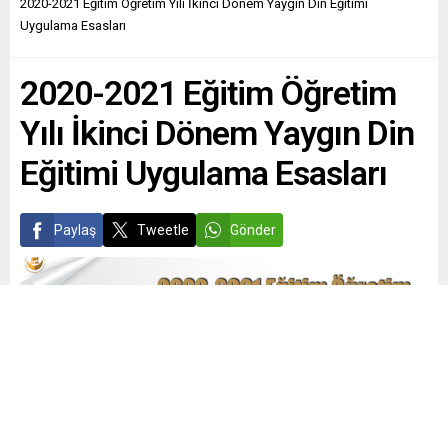
2020-2021 Eğitim Öğretim Yılı İkinci Dönem Yaygın Din Eğitimi
Uygulama Esasları
2020-2021 Eğitim Öğretim
Yılı İkinci Dönem Yaygın Din
Eğitimi Uygulama Esasları
Paylaş
Tweetle
Gönder