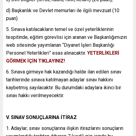
d) Başkanlık ve Devlet memurları ile ilgili mevzuat (10
puan).
5. Sınava katılacakların temel ve özel yeterliklerinin
tespitinde, eğitim görevlisi için aranan ve Başkanlığımızın
web sitesinde yayımlanan “Diyanet İşleri Başkanlığı
Personel Yeterlikleri” esas alınacaktır.
YETERLİKLERİ
GÖRMEK İÇİN TIKLAYINIZ!
6. Sınava girmeye hak kazandığı halde ilan edilen sınav
tarihlerinde sınava katılmayan adaylar sınav hakkını
kaybetmiş sayılacaktır. Bu durumdaki adaylara ikinci bir
sınav hakkı verilmeyecektir.
V. SINAV SONUÇLARINA İTİRAZ
1. Adaylar; sınav sonuçlarına ilişkin itirazlarını sonuçların