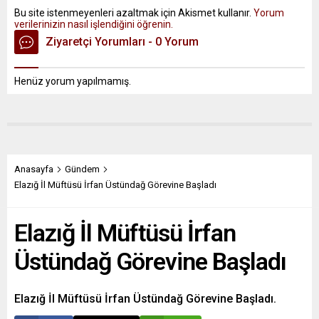
Bu site istenmeyenleri azaltmak için Akismet kullanır.
Yorum
verilerinizin nasıl işlendiğini öğrenin.
Ziyaretçi Yorumları - 0 Yorum
Henüz yorum yapılmamış.
Anasayfa
Gündem
Elazığ İl Müftüsü İrfan Üstündağ Görevine Başladı
Elazığ İl Müftüsü İrfan
Üstündağ Görevine Başladı
Elazığ İl Müftüsü İrfan Üstündağ Görevine Başladı.