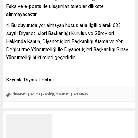
Faks ve e-posta ile ulaştırılan talepler dikkate
alınmayacaktır.
4. Bu duyuruda yer almayan hususlarla ilgili olarak 633
sayılı Diyanet İşleri Başkanlığı Kuruluş ve Görevleri
Hakkında Kanun, Diyanet İşleri Başkanlığı Atama ve Yer
Değiştirme Yönetmeliği ile Diyanet İşleri Başkanlığı Sınav
Yönetmeliği hükümleri geçerlidir.
Kaynak: Diyanet Haber
diyanet işleri başkanlığı
diyanet işleri sınav
,