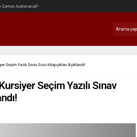
iyer Seçim Yazılı Sınav Soru Kitapçıkları Açıklandı!
 Kursiyer Seçim Yazılı Sınav
andı!