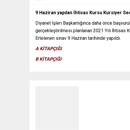
9 Haziran yapılan İhtisas Kursu Kursiyer Seçi
Diyanet İşleri Başkanlığınca daha önce başvurul
gerçekleştirilmesi planlanan 2021 Yılı İhtisas 
Ertelenen sınav 9 Haziran tarihinde yapıldı.
​A KİTAPÇIĞI
B KİTAPÇIĞI