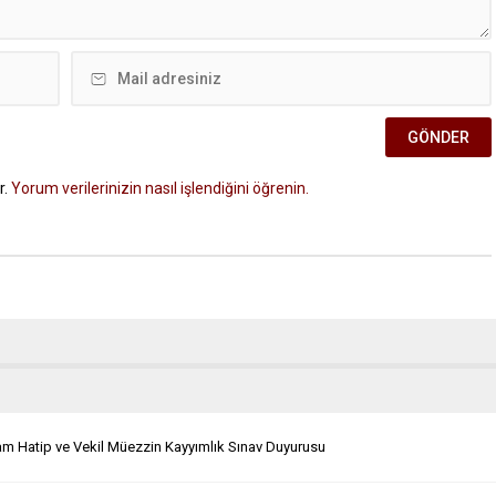
r.
Yorum verilerinizin nasıl işlendiğini öğrenin.
m Hatip ve Vekil Müezzin Kayyımlık Sınav Duyurusu