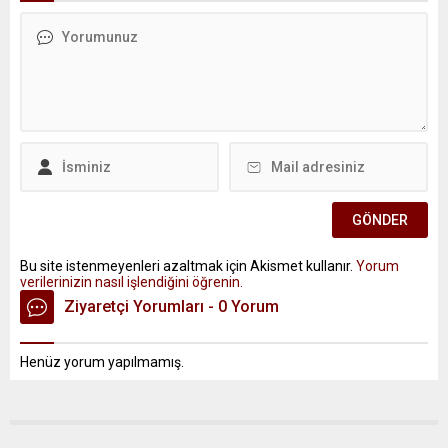
Bu site istenmeyenleri azaltmak için Akismet kullanır.
Yorum
verilerinizin nasıl işlendiğini öğrenin.
Ziyaretçi Yorumları - 0 Yorum
Henüz yorum yapılmamış.