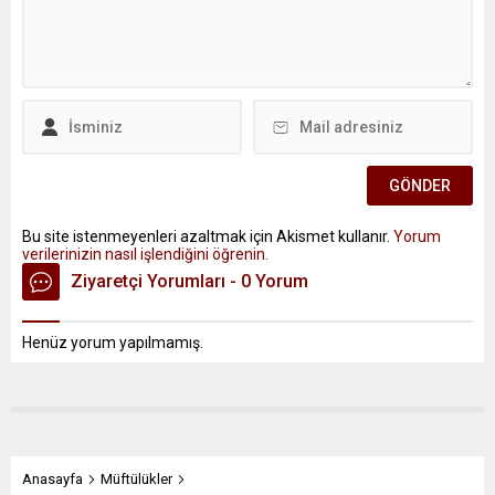
Bu site istenmeyenleri azaltmak için Akismet kullanır.
Yorum
verilerinizin nasıl işlendiğini öğrenin.
Ziyaretçi Yorumları - 0 Yorum
Henüz yorum yapılmamış.
Anasayfa
Müftülükler