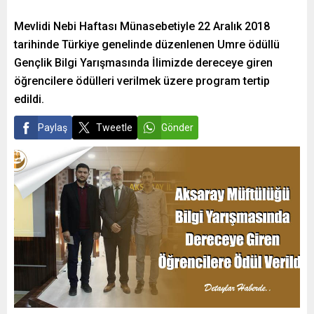
Mevlidi Nebi Haftası Münasebetiyle 22 Aralık 2018
tarihinde Türkiye genelinde düzenlenen Umre ödüllü
Gençlik Bilgi Yarışmasında İlimizde dereceye giren
öğrencilere ödülleri verilmek üzere program tertip
edildi.
Paylaş
Tweetle
Gönder