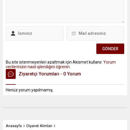
Bu site istenmeyenleri azaltmak için Akismet kullanır.
Yorum
verilerinizin nasıl işlendiğini öğrenin.
Ziyaretçi Yorumları - 0 Yorum
Henüz yorum yapılmamış.
Anasayfa
Diyanet Alımları