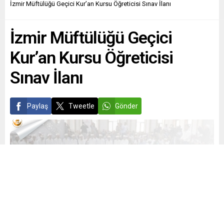
İzmir Müftülüğü Geçici Kur’an Kursu Öğreticisi Sınav İlanı
İzmir Müftülüğü Geçici
Kur’an Kursu Öğreticisi
Sınav İlanı
Paylaş
Tweetle
Gönder