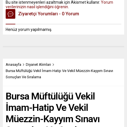
Bu site istenmeyenleri azaltmak için Akismet kullanır.
Yorum
verilerinizin nasıl işlendiğini öğrenin.
Ziyaretçi Yorumları - 0 Yorum
Henüz yorum yapılmamış.
Anasayfa
Diyanet Alımları
Bursa Müftülüğü Vekil İmam-Hatip Ve Vekil Müezzin-Kayyım Sınavı
Sonuçları Ve Sıralama
Bursa Müftülüğü Vekil
İmam-Hatip Ve Vekil
Müezzin-Kayyım Sınavı