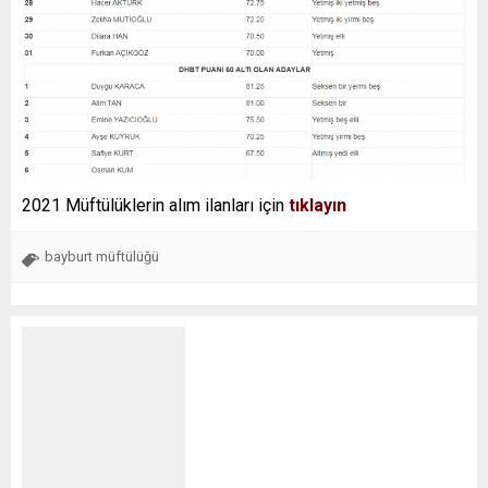
2021 Müftülüklerin alım ilanları için
tıklayın
bayburt müftülüğü