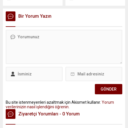
Bir Yorum Yazın
Bu site istenmeyenleri azaltmak için Akismet kullanır.
Yorum
verilerinizin nasıl işlendiğini öğrenin.
Ziyaretçi Yorumları - 0 Yorum