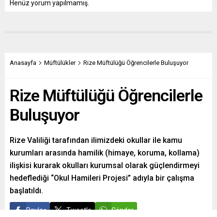
Henüz yorum yapılmamış.
Anasayfa
Müftülükler
Rize Müftülüğü Öğrencilerle Buluşuyor
Rize Müftülüğü Öğrencilerle
Buluşuyor
Rize Valiliği tarafından ilimizdeki okullar ile kamu
kurumları arasında hamilik (himaye, koruma, kollama)
ilişkisi kurarak okulları kurumsal olarak güçlendirmeyi
hedeflediği “Okul Hamileri Projesi” adıyla bir çalışma
başlatıldı.
Paylaş
Tweetle
Gönder