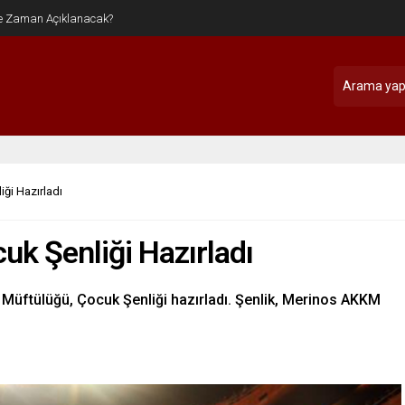
iği Hazırladı
uk Şenliği Hazırladı
İl Müftülüğü, Çocuk Şenliği hazırladı. Şenlik, Merinos AKKM