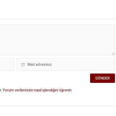
r.
Yorum verilerinizin nasıl işlendiğini öğrenin.