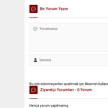
Bir Yorum Yazın
Bu site istenmeyenleri azaltmak için Akismet kullanı
Ziyaretçi Yorumları - 0 Yorum
Henüz yorum yapılmamış.