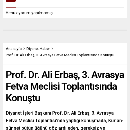
Henüz yorum yapılmamış.
Anasayfa
Diyanet Haber
Prof. Dr. Ali Erbaş, 3. Avrasya Fetva Meclisi Toplantısında Konuştu
Prof. Dr. Ali Erbaş, 3. Avrasya
Fetva Meclisi Toplantısında
Konuştu
Diyanet İşleri Başkanı Prof. Dr. Ali Erbaş, 3. Avrasya
Fetva Meclisi Toplantısı’nda yaptığı konuşmada, Kur’an-
sünnet bütünlüğünü göz ardı eden, gereksiz ve