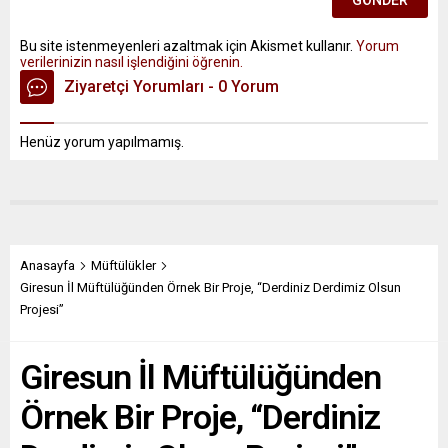
Bu site istenmeyenleri azaltmak için Akismet kullanır.
Yorum
verilerinizin nasıl işlendiğini öğrenin.
Ziyaretçi Yorumları - 0 Yorum
Henüz yorum yapılmamış.
Anasayfa
Müftülükler
Giresun İl Müftülüğünden Örnek Bir Proje, “Derdiniz Derdimiz Olsun
Projesi”
Giresun İl Müftülüğünden
Örnek Bir Proje, “Derdiniz