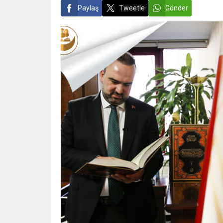
Paylaş
Tweetle
Gönder