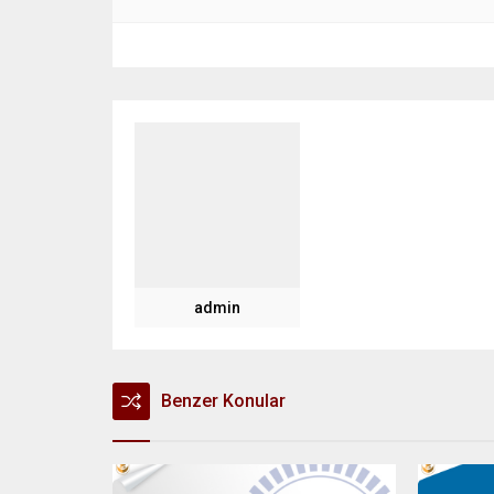
admin
Benzer Konular