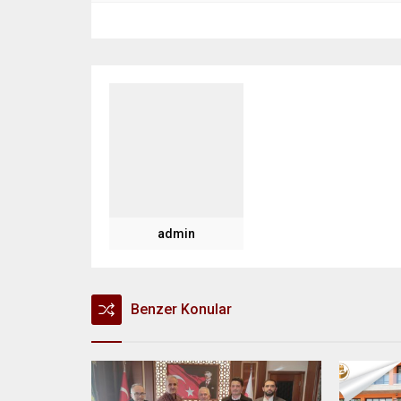
admin
Benzer Konular