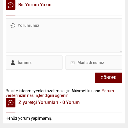
Bir Yorum Yazın
Bu site istenmeyenleri azaltmak için Akismet kullanır.
Yorum
verilerinizin nasıl işlendiğini öğrenin.
Ziyaretçi Yorumları - 0 Yorum
Henüz yorum yapılmamış.