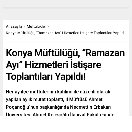
Anasayfa
Müftülükler
Konya Müftülüğü, “Ramazan Ayı” Hizmetleri İstişare Toplantıları Yapıldı!
Konya Müftülüğü, “Ramazan
Ayı” Hizmetleri İstişare
Toplantıları Yapıldı!
Her ay ilçe müftülerinin katılımı ile düzenli olarak
yapılan aylık mutat toplantı, İl Müftüsü Ahmet
Poçanoğlu’nun başkanlığında Necmettin Erbakan
Üniversitesi Ahmet Keleşoğlu İlahiyat Fakültesinde
yapıldı.