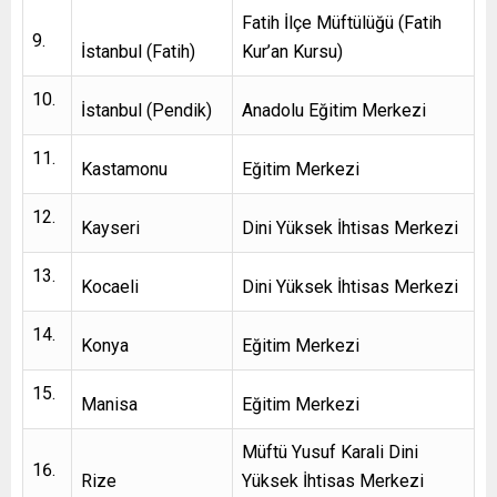
Fatih İlçe Müftülüğü (Fatih
İstanbul (Fatih)
Kur’an Kursu)
İstanbul (Pendik)
Anadolu Eğitim Merkezi
Kastamonu
Eğitim Merkezi
Kayseri
Dini Yüksek İhtisas Merkezi
Kocaeli
Dini Yüksek İhtisas Merkezi
Konya
Eğitim Merkezi
Manisa
Eğitim Merkezi
Müftü Yusuf Karali Dini
Rize
Yüksek İhtisas Merkezi