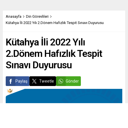
Anasayfa
Din Görevlileri
Kütahya İli 2022 Yılı 2.Dönem Hafızlık Tespit Sınavı Duyurusu
Kütahya İli 2022 Yılı
2.Dönem Hafızlık Tespit
Sınavı Duyurusu
Paylaş
Tweetle
Gönder