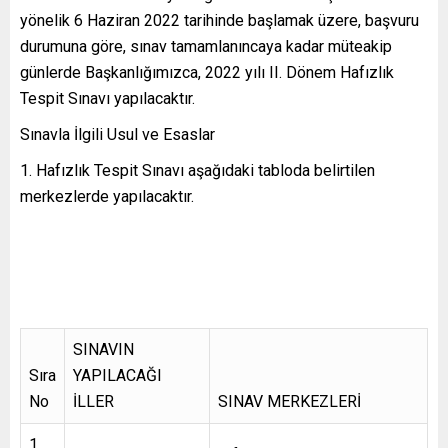
yönelik 6 Haziran 2022 tarihinde başlamak üzere, başvuru
durumuna göre, sınav tamamlanıncaya kadar müteakip
günlerde Başkanlığımızca, 2022 yılı II. Dönem Hafızlık
Tespit Sınavı yapılacaktır.
Sınavla İlgili Usul ve Esaslar
Hafızlık Tespit Sınavı aşağıdaki tabloda belirtilen
merkezlerde yapılacaktır.
SINAVIN
Sıra
YAPILACAĞI
No
İLLER
SINAV MERKEZLERİ