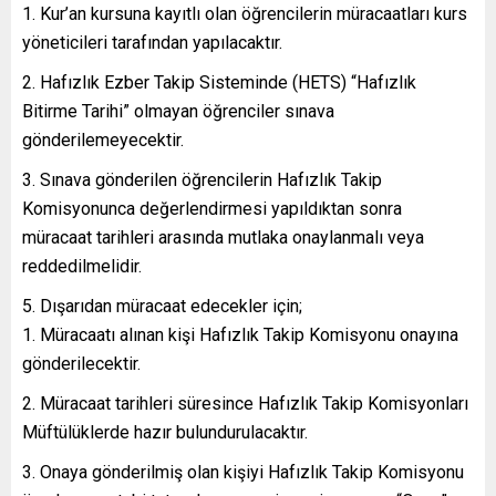
Kur’an kursuna kayıtlı olan öğrencilerin müracaatları kurs
yöneticileri tarafından yapılacaktır.
Hafızlık Ezber Takip Sisteminde (HETS) “Hafızlık
Bitirme Tarihi” olmayan öğrenciler sınava
gönderilemeyecektir.
Sınava gönderilen öğrencilerin Hafızlık Takip
Komisyonunca değerlendirmesi yapıldıktan sonra
müracaat tarihleri arasında mutlaka onaylanmalı veya
reddedilmelidir.
Dışarıdan müracaat edecekler için;
Müracaatı alınan kişi Hafızlık Takip Komisyonu onayına
gönderilecektir.
Müracaat tarihleri süresince Hafızlık Takip Komisyonları
Müftülüklerde hazır bulundurulacaktır.
Onaya gönderilmiş olan kişiyi Hafızlık Takip Komisyonu