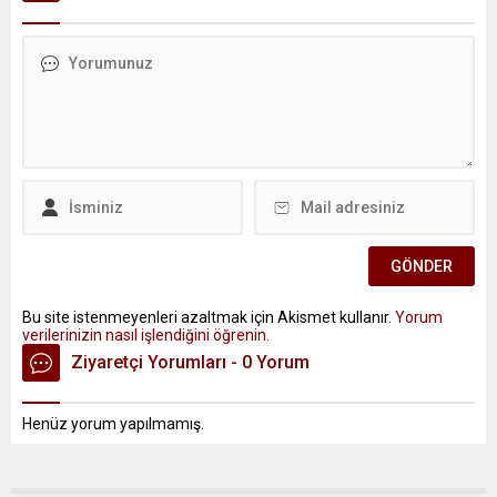
Bu site istenmeyenleri azaltmak için Akismet kullanır.
Yorum
verilerinizin nasıl işlendiğini öğrenin.
Ziyaretçi Yorumları - 0 Yorum
Henüz yorum yapılmamış.