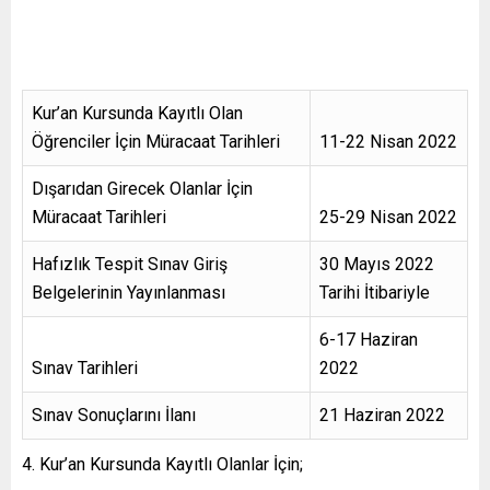
Kur’an Kursunda Kayıtlı Olan
Öğrenciler İçin Müracaat Tarihleri
11-22 Nisan 2022
Dışarıdan Girecek Olanlar İçin
Müracaat Tarihleri
25-29 Nisan 2022
Hafızlık Tespit Sınav Giriş
30 Mayıs 2022
Belgelerinin Yayınlanması
Tarihi İtibariyle
6-17 Haziran
Sınav Tarihleri
2022
Sınav Sonuçlarını İlanı
21 Haziran 2022
Kur’an Kursunda Kayıtlı Olanlar İçin;