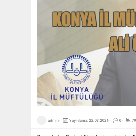
admin
Yayınlama: 22.03.2021
0
79