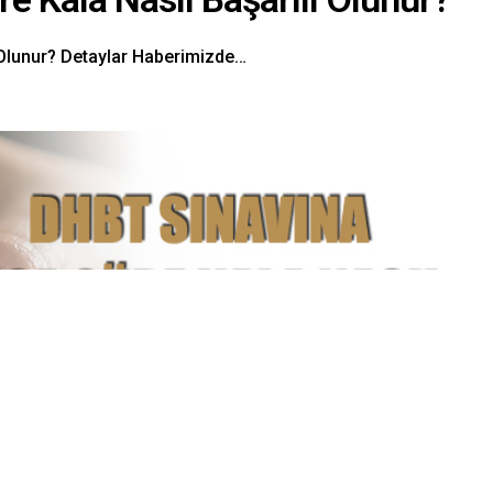
 Olunur? Detaylar Haberimizde…