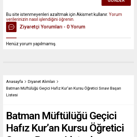
Bu site istenmeyenleri azaltmak için Akismet kullanır.
Yorum
verilerinizin nasıl işlendiğini öğrenin.
Ziyaretçi Yorumları - 0 Yorum
Henüz yorum yapılmamış.
Anasayfa
Diyanet Alımları
Batman Müftülüğü Geçici Hafız Kur’an Kursu Öğretici Sınavı Başarı
Listesi
Batman Müftülüğü Geçici
Hafız Kur’an Kursu Öğretici