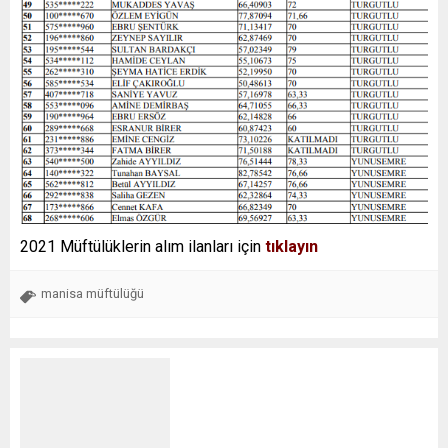
2021 Müftülüklerin alım ilanları için
tıklayın
manisa müftülüğü