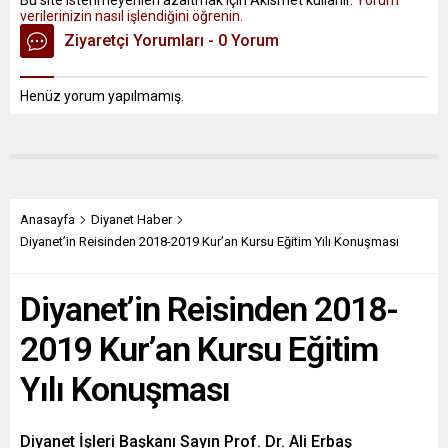
Bu site istenmeyenleri azaltmak için Akismet kullanır.
Yorum
verilerinizin nasıl işlendiğini öğrenin.
Ziyaretçi Yorumları - 0 Yorum
Henüz yorum yapılmamış.
Anasayfa
Diyanet Haber
Diyanet’in Reisinden 2018-2019 Kur’an Kursu Eğitim Yılı Konuşması
Diyanet’in Reisinden 2018-
2019 Kur’an Kursu Eğitim
Yılı Konuşması
Diyanet İşleri Başkanı Sayın Prof. Dr. Ali Erbaş