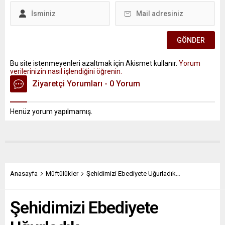
Bu site istenmeyenleri azaltmak için Akismet kullanır.
Yorum
verilerinizin nasıl işlendiğini öğrenin.
Ziyaretçi Yorumları - 0 Yorum
Henüz yorum yapılmamış.
Anasayfa
Müftülükler
Şehidimizi Ebediyete Uğurladık…
Şehidimizi Ebediyete