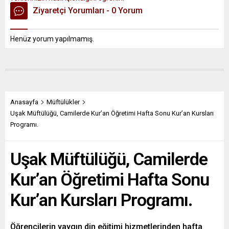
Ziyaretçi Yorumları - 0 Yorum
Henüz yorum yapılmamış.
Anasayfa
Müftülükler
Uşak Müftülüğü, Camilerde Kur’an Öğretimi Hafta Sonu Kur’an Kursları
Programı.
Uşak Müftülüğü, Camilerde
Kur’an Öğretimi Hafta Sonu
Kur’an Kursları Programı.
Öğrencilerin yaygın din eğitimi hizmetlerinden hafta