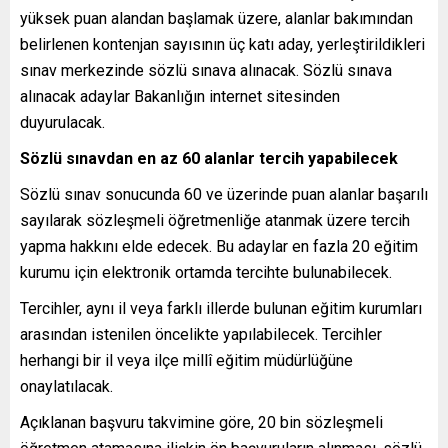
yüksek puan alandan başlamak üzere, alanlar bakımından
belirlenen kontenjan sayısının üç katı aday, yerleştirildikleri
sınav merkezinde sözlü sınava alınacak. Sözlü sınava
alınacak adaylar Bakanlığın internet sitesinden
duyurulacak.
Sözlü sınavdan en az 60 alanlar tercih yapabilecek
Sözlü sınav sonucunda 60 ve üzerinde puan alanlar başarılı
sayılarak sözleşmeli öğretmenliğe atanmak üzere tercih
yapma hakkını elde edecek. Bu adaylar en fazla 20 eğitim
kurumu için elektronik ortamda tercihte bulunabilecek.
Tercihler, aynı il veya farklı illerde bulunan eğitim kurumları
arasından istenilen öncelikte yapılabilecek. Tercihler
herhangi bir il veya ilçe millî eğitim müdürlüğüne
onaylatılacak.
Açıklanan başvuru takvimine göre, 20 bin sözleşmeli