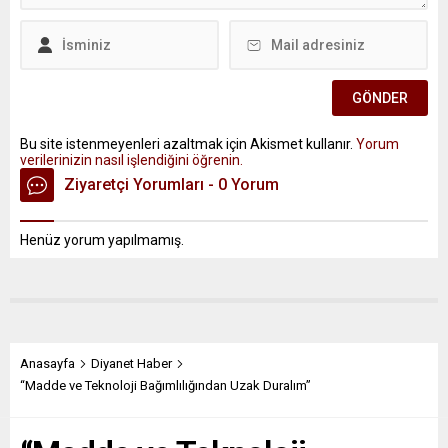
Bu site istenmeyenleri azaltmak için Akismet kullanır.
Yorum
verilerinizin nasıl işlendiğini öğrenin.
Ziyaretçi Yorumları - 0 Yorum
Henüz yorum yapılmamış.
Anasayfa
Diyanet Haber
“Madde ve Teknoloji Bağımlılığından Uzak Duralım”