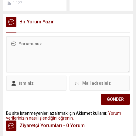
1.127
Bir Yorum Yazın
Bu site istenmeyenleri azaltmak için Akismet kullanır.
Yorum
verilerinizin nasıl işlendiğini öğrenin.
Ziyaretçi Yorumları - 0 Yorum