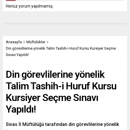
Henüz yorum yapılmamış.
Anasayfa
Müftülükler
Din görevlilerine yönelik Talim Tashih-i Huruf Kursu Kursiyer Seçme
Sınavı Yapıldı!
Din görevlilerine yönelik
Talim Tashih-i Huruf Kursu
Kursiyer Seçme Sınavı
Yapıldı!
Sivas İl Müftülüğü tarafından din görevlilerine yönelik